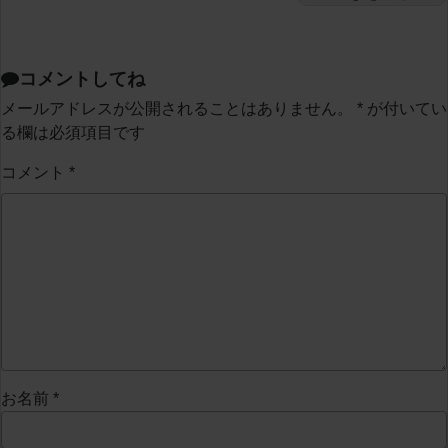
コメントしてね
メールアドレスが公開されることはありません。
*
が付いてい
る欄は必須項目です
コメント
*
お名前
*