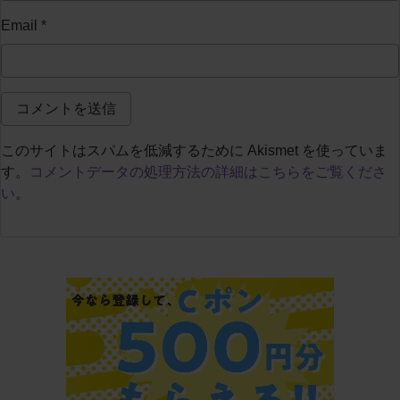
Email
*
このサイトはスパムを低減するために Akismet を使っていま
す。
コメントデータの処理方法の詳細はこちらをご覧くださ
い
。