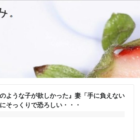
のような子が欲しかった』妻「手に負えない
にそっくりで恐ろしい・・・