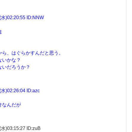
)02:20:55 ID:NNW
は
から、はぐらかすんだと思う。
ないかな？
ないだろうか？
02:26:04 ID:azc
けなんだが
03:15:27 ID:zuB