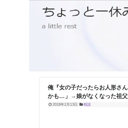
俺『女の子だったらお人形さん
かも…」→娘がなくなった祖父
2018年2月13日
相談