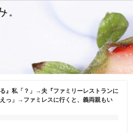
る』私「？」→夫『ファミリーレストランに
えっ」→ファミレスに行くと、義両親もい