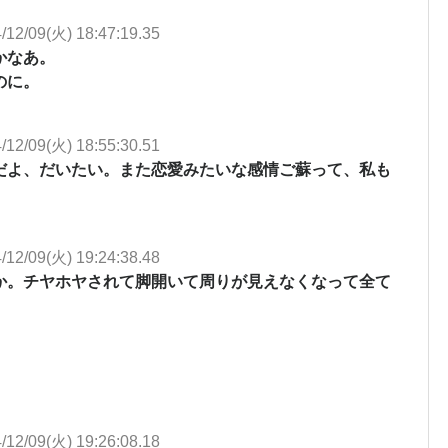
/12/09(火) 18:47:19.35
かなあ。
のに。
/12/09(火) 18:55:30.51
だよ、だいたい。また恋愛みたいな感情ご蘇って、私も
/12/09(火) 19:24:38.48
か。チヤホヤされて脚開いて周りが見えなくなって全て
。
/12/09(火) 19:26:08.18