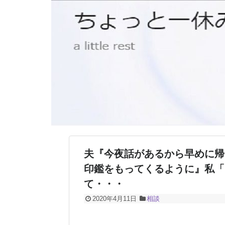
夫『今夜話があるから早めに帰
印鑑をもってくるように』私「
て・・・
2020年4月11日
相談