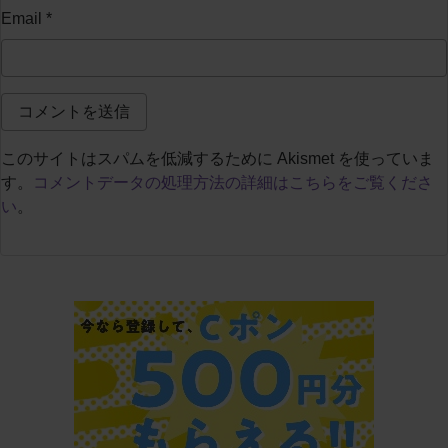
Email
*
このサイトはスパムを低減するために Akismet を使っていま
す。
コメントデータの処理方法の詳細はこちらをご覧くださ
い
。