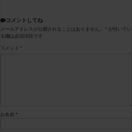
コメントしてね
メールアドレスが公開されることはありません。
*
が付いてい
る欄は必須項目です
コメント
*
お名前
*