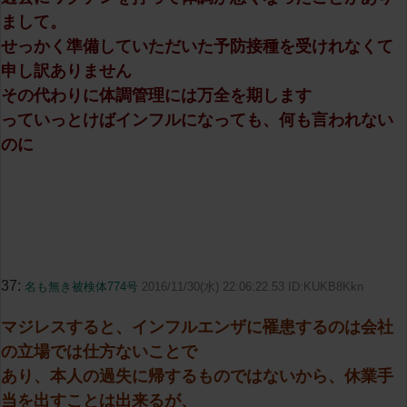
まして。
せっかく準備していただいた予防接種を受けれなくて
申し訳ありません
その代わりに体調管理には万全を期します
っていっとけばインフルになっても、何も言われない
のに
37:
名も無き被検体774号
2016/11/30(水) 22:06:22.53 ID:KUKB8Kkn
マジレスすると、インフルエンザに罹患するのは会社
の立場では仕方ないことで
あり、本人の過失に帰するものではないから、休業手
当を出すことは出来るが、