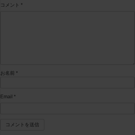
コメント
*
お名前
*
Email
*