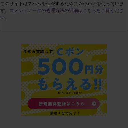
このサイトはスパムを低減するために Akismet を使っていま
す。
コメントデータの処理方法の詳細はこちらをご覧くださ
い
。