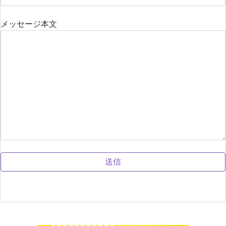
メッセージ本文