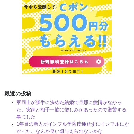
最近の投稿
家同士が勝手に決めた結婚で旦那に愛情がなかっ
た。実家と相手一族に憎しみがあったので復讐する
事にした
1年目の新人がインフル予防接種せずにインフルにか
かった。なんか良い罰与えられないかな