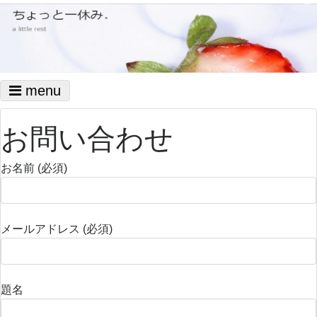
menu
お問い合わせ
お名前 (必須)
メールアドレス (必須)
題名