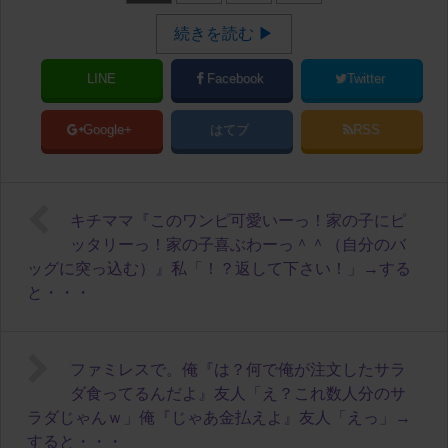
続きを読む ▶
LINE
Facebook
Twitter
Google+
はてブ
RSS
キチママ『このワンピ可愛いーっ！家の子にピ
ッタリーっ！家の子喜ぶわーっ＾＾（自分のバ
ッグに突っ込む）』私「！？返して下さい！」→する
と・・・
ファミレスで。俺『は？何で俺が注文したサラ
ダ食ってるんだよ』友人「え？これ数人分のサ
ラダじゃんｗ」俺『じゃあ金払えよ』友人「えっ」→
すると・・・