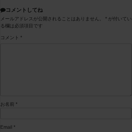
コメントしてね
メールアドレスが公開されることはありません。
*
が付いてい
る欄は必須項目です
コメント
*
お名前
*
Email
*