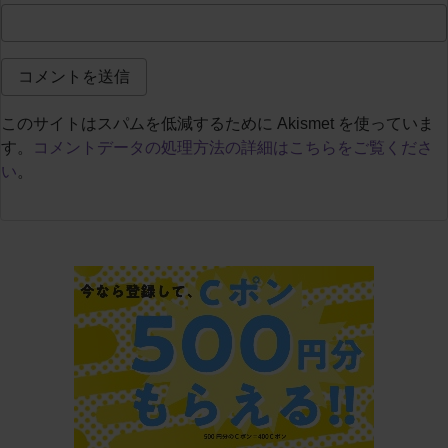
このサイトはスパムを低減するために Akismet を使っていま
す。
コメントデータの処理方法の詳細はこちらをご覧くださ
い
。