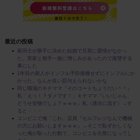
最近の投稿
家同士が勝手に決めた結婚で旦那に愛情がなかっ
た。実家と相手一族に憎しみがあったので復讐する
事にした
1年目の新人がインフル予防接種せずにインフルにか
かった。なんか良い罰与えられないかな
同じ職場のキチママ『そのコートちょうだい＾＾』
私「えっ！？ダメです！」キチママ『いいじゃん、
どうせ安物でしょ？ｗｗｗ』私（適当に流す）→す
ると・・・
コンビニで俺「これ」店員『セルフレジなんで機械
の方にお願いしますｗｗｗ』→そこで恥ずかしくな
った俺が取った行動で、コンビニを出禁になってし