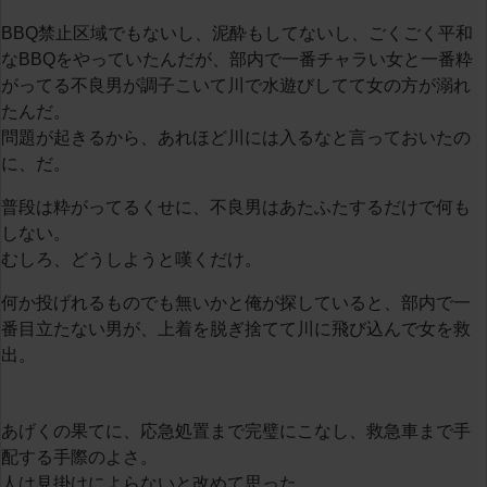
BBQ禁止区域でもないし、泥酔もしてないし、ごくごく平和
なBBQをやっていたんだが、部内で一番チャラい女と一番粋
がってる不良男が調子こいて川で水遊びしてて女の方が溺れ
たんだ。
問題が起きるから、あれほど川には入るなと言っておいたの
に、だ。
普段は粋がってるくせに、不良男はあたふたするだけで何も
しない。
むしろ、どうしようと嘆くだけ。
何か投げれるものでも無いかと俺が探していると、部内で一
番目立たない男が、上着を脱ぎ捨てて川に飛び込んで女を救
出。
あげくの果てに、応急処置まで完璧にこなし、救急車まで手
配する手際のよさ。
人は見掛けによらないと改めて思った。