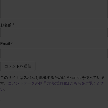
お名前
*
Email
*
このサイトはスパムを低減するために Akismet を使っていま
す。
コメントデータの処理方法の詳細はこちらをご覧くださ
い
。