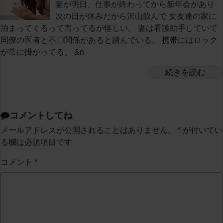
妻が明日、仕事が終わってから新年会があり
次の日が休みだから沢山飲んで 女友達の家に
泊まってくるって言ってるが怪しい。 妻は看護助手していて
同僚の医者と不〇関係があると踏んでいる。 携帯にはロック
が常に掛かってる。 &n
続きを読む
コメントしてね
メールアドレスが公開されることはありません。
*
が付いてい
る欄は必須項目です
コメント
*