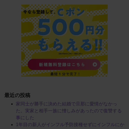
最近の投稿
家同士が勝手に決めた結婚で旦那に愛情がなかっ
た。実家と相手一族に憎しみがあったので復讐する
事にした
1年目の新人がインフル予防接種せずにインフルにか