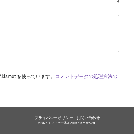
ismet を使っています。
コメントデータの処理方法の
プライバシーポリシー
|
お問い合わせ
©2026 ちょっと一休み All rights reserved.