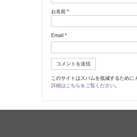
お名前
*
Email
*
このサイトはスパムを低減するために Ak
詳細はこちらをご覧ください
。