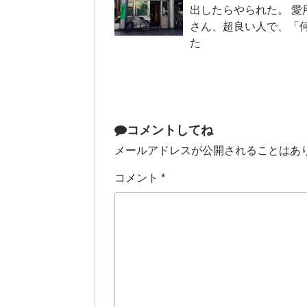
出したらやられた。 愛
さん、超良い人で、「
た
コメントしてね
メールアドレスが公開されることはあ
コメント
*