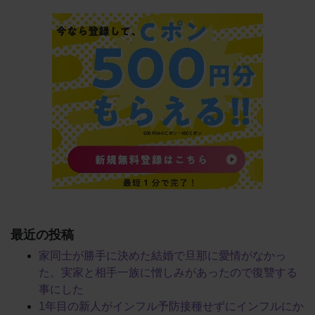
最近の投稿
家同士が勝手に決めた結婚で旦那に愛情がなかっ
た。実家と相手一族に憎しみがあったので復讐する
事にした
1年目の新人がインフル予防接種せずにインフルにか