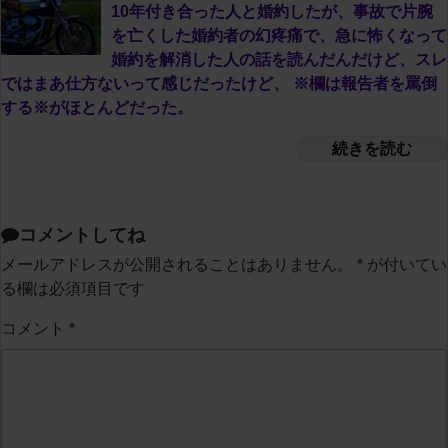
10年付き合った人と婚約したが、事故で片腕
を亡くした婚約者の幻疼痛で、急に怖くなって
婚約を解消した人の話を読んだんだけど、スレ
ではまあ仕方ないって感じだったけど、 ※欄は報告者を罵倒
する※がほとんどだった。
続きを読む
コメントしてね
メールアドレスが公開されることはありません。
*
が付いてい
る欄は必須項目です
コメント
*