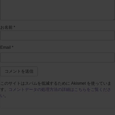
お名前
*
Email
*
このサイトはスパムを低減するために Akismet を使っていま
す。
コメントデータの処理方法の詳細はこちらをご覧くださ
い
。