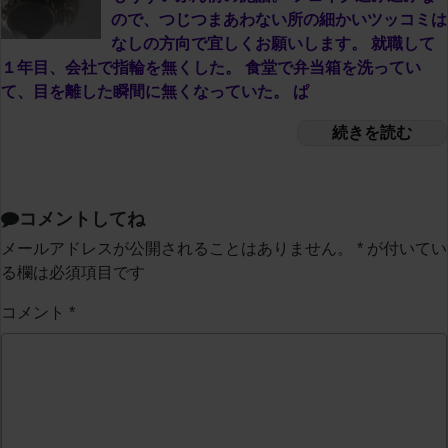
ので、つじつまあわない所の細かいツッコミは
なしの方向で宜しくお願いします。 就職して
１年目、会社で指輪を無くした。 食堂で弁当箱を洗ってい
て、目を離した瞬間に無くなっていた。 ぱ
続きを読む
コメントしてね
メールアドレスが公開されることはありません。
*
が付いてい
る欄は必須項目です
コメント
*