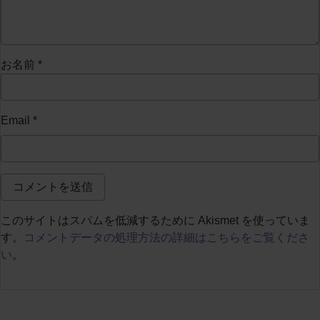
お名前
*
Email
*
このサイトはスパムを低減するために Akismet を使っていま
す。
コメントデータの処理方法の詳細はこちらをご覧くださ
い
。