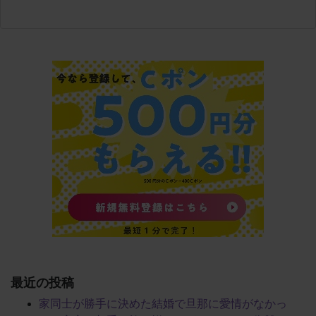
最近の投稿
家同士が勝手に決めた結婚で旦那に愛情がなかっ