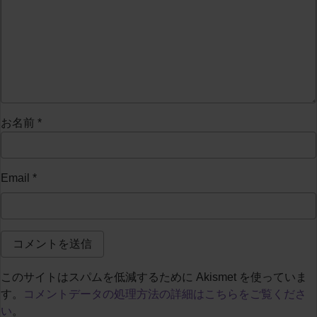
お名前
*
Email
*
このサイトはスパムを低減するために Akismet を使っていま
す。
コメントデータの処理方法の詳細はこちらをご覧くださ
い
。