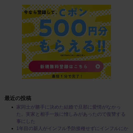
最近の投稿
家同士が勝手に決めた結婚で旦那に愛情がなかっ
た。実家と相手一族に憎しみがあったので復讐する
事にした
1年目の新人がインフル予防接種せずにインフルにか