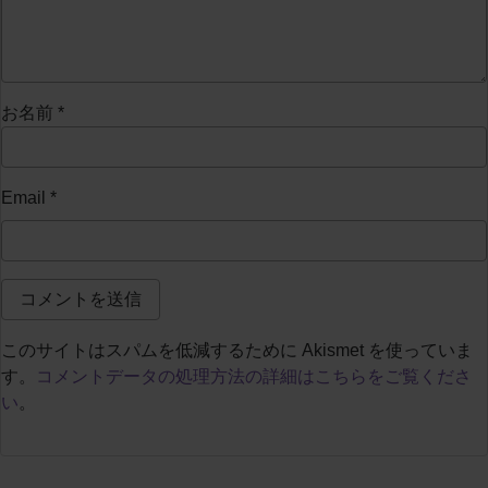
お名前
*
Email
*
このサイトはスパムを低減するために Akismet を使っていま
す。
コメントデータの処理方法の詳細はこちらをご覧くださ
い
。